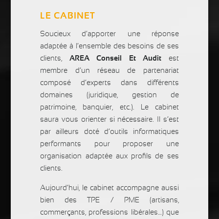
LE CABINET
Soucieux d’apporter une réponse
adaptée à l’ensemble des besoins de ses
clients,
AREA Conseil Et Audit
est
membre d’un réseau de partenariat
composé d’experts dans différents
domaines (juridique, gestion de
patrimoine, banquier, etc.). Le cabinet
saura vous orienter si nécessaire. Il s’est
par ailleurs doté d’outils informatiques
performants pour proposer une
organisation adaptée aux profils de ses
clients.
Aujourd’hui, le cabinet accompagne aussi
bien des TPE / PME (artisans,
commerçants, professions libérales…) que