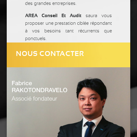
des grandes entreprises.
AREA Conseil Et Audit
saura vous
proposer une prestation ciblée répondant
à vos besoins tant récurrents que
ponctuels.
NOUS CONTACTER