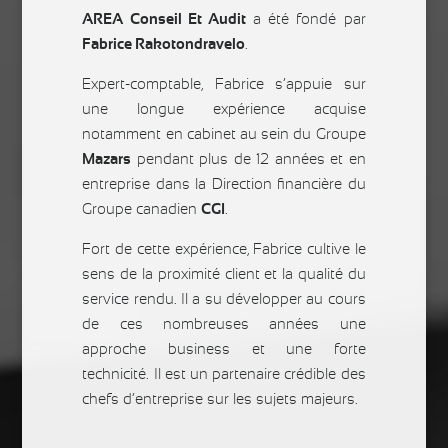
AREA Conseil Et Audit
a été fondé par
Fabrice Rakotondravelo
.
Expert-comptable, Fabrice s’appuie sur
une longue expérience acquise
notamment en cabinet au sein du Groupe
Mazars
pendant plus de 12 années et en
entreprise dans la Direction financière du
Groupe canadien
CGI
.
Fort de cette expérience, Fabrice cultive le
sens de la proximité client et la qualité du
service rendu. Il a su développer au cours
de ces nombreuses années une
approche business et une forte
technicité. Il est un partenaire crédible des
chefs d’entreprise sur les sujets majeurs.