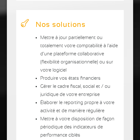

Nos solutions
Mettre à jour partiellement ou
totalement votre comptabilité à l’aide
d’une plateforme collaborative
(flexibilité organisationnelle) ou sur
votre logiciel
Produire vos états financiers
Gérer le cadre fiscal, social et / ou
juridique de votre entreprise
Élaborer le reporting propre à votre
activité et de manière régulière
Mettre à votre disposition de façon
périodique des indicateurs de
performance ciblés