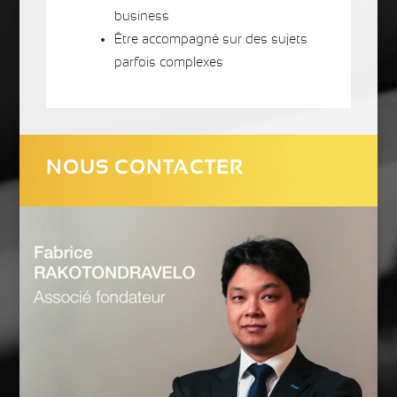
business
Être accompagné sur des sujets
parfois complexes
NOUS CONTACTER