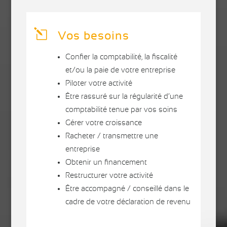
l
Vos besoins
Confier la comptabilité, la fiscalité
et/ou la paie de votre entreprise
Piloter votre activité
Être rassuré sur la régularité d’une
comptabilité tenue par vos soins
Gérer votre croissance
Racheter / transmettre une
entreprise
Obtenir un financement
Restructurer votre activité
Être accompagné / conseillé dans le
cadre de votre déclaration de revenu