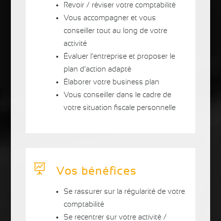
Revoir / réviser votre comptabilité
Vous accompagner et vous
conseiller tout au long de votre
activité
Évaluer l’entreprise et proposer le
plan d’action adapté
Élaborer votre business plan
Vous conseiller dans le cadre de
votre situation fiscale personnelle

Vos bénéfices
Se rassurer sur la régularité de votre
comptabilité
Se recentrer sur votre activité /