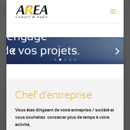
Chef d’entreprise
Vous êtes dirigeant de votre entreprise / société et
vous souhaitez consacrer plus de temps à votre
activité,